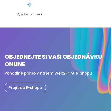
Vysoké rozlišení
OBJEDNEJTE SI VAŠI OBJEDNÁVKU
ONLINE
Pohodlně přímo v našem Web2Print e-shopu
Přejít do E-shopu