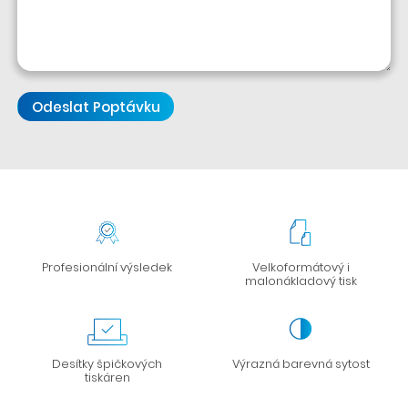
Profesionální výsledek
Velkoformátový i
malonákladový tisk
Desítky špičkových
Výrazná barevná sytost
tiskáren